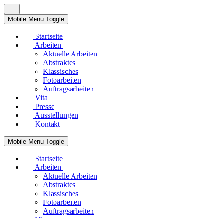
Mobile Menu Toggle
Startseite
Arbeiten
Aktuelle Arbeiten
Abstraktes
Klassisches
Fotoarbeiten
Auftragsarbeiten
Vita
Presse
Ausstellungen
Kontakt
Mobile Menu Toggle
Startseite
Arbeiten
Aktuelle Arbeiten
Abstraktes
Klassisches
Fotoarbeiten
Auftragsarbeiten